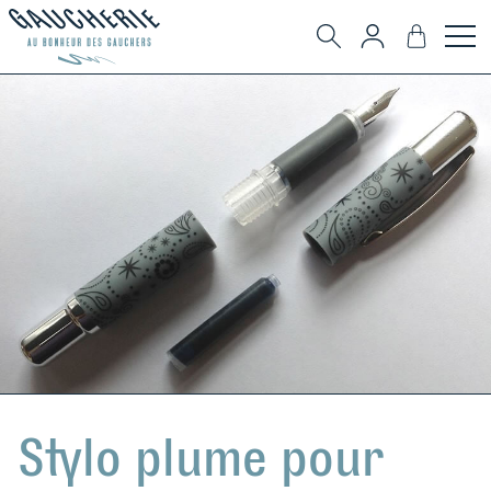
Stylo plume pour